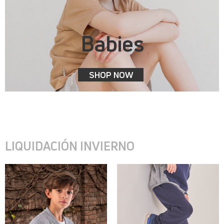
Babies
SHOP NOW
LIQUIDACIÓN INVIERNO