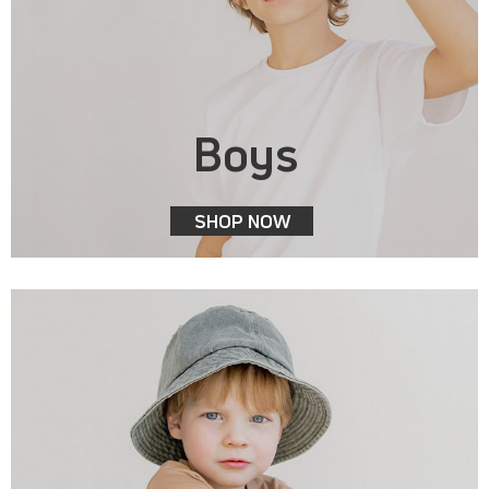
Boys
SHOP NOW