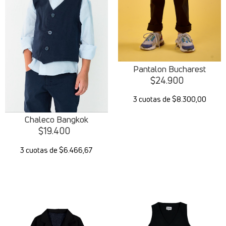
Pantalon Bucharest
$
24.900
3 cuotas de $8.300,00
Chaleco Bangkok
$
19.400
3 cuotas de $6.466,67